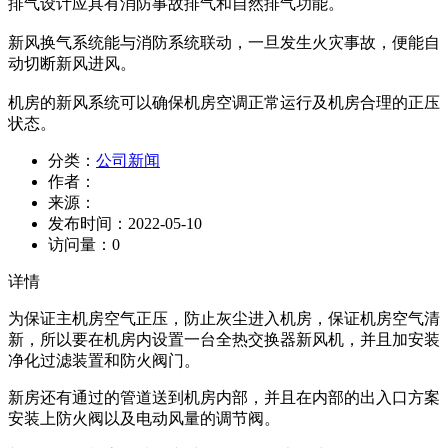
排气设计应具有消防事故排气和自然排气功能。
新风换气系统能与消防系统联动，一旦发生火灾事故，便能自
动切断新风进风。
机房的新风系统可以确保机房空调正常运行及机房合理的正压
状态。
分类：
公司新闻
作者：
来源：
发布时间：
2022-05-10
访问量：
0
详情
为保证主机房空气正压，防止灰尘进入机房，保证机房空气清
新，所以要在机房内设置一台全热交换器新风机，并且加安装
净化过滤装置和防火阀门。
新房还有通过的管道送到机房内部，并且在内部的出入口方案
安装上防火阀以及电动风量的调节阀。