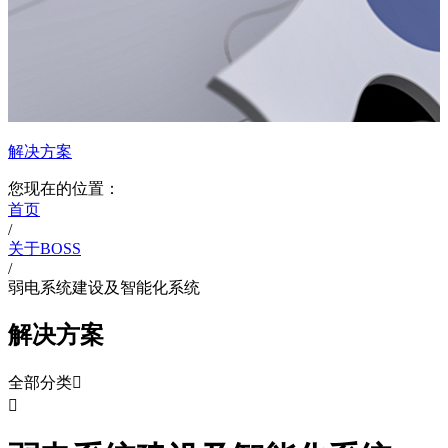
解决方案
您现在的位置：
首页
/
关于BOSS
/
弱电系统建设及智能化系统
解决方案
全部分类

