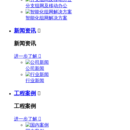
分支组网及移动办公
智能化组网解决方案
新闻资讯

新闻资讯
进一步了解

公司新闻
行业新闻
工程案例

工程案例
进一步了解
