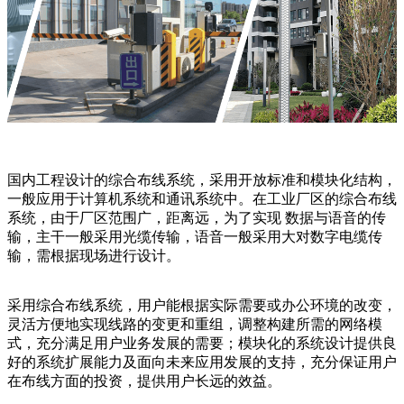
国内工程设计的综合布线系统，采用开放标准和模块化结构，
一般应用于计算机系统和通讯系统中。在工业厂区的综合布线
系统，由于厂区范围广，距离远，为了实现 数据与语音的传
输，主干一般采用光缆传输，语音一般采用大对数字电缆传
输，需根据现场进行设计。
采用综合布线系统，用户能根据实际需要或办公环境的改变，
灵活方便地实现线路的变更和重组，调整构建所需的网络模
式，充分满足用户业务发展的需要；模块化的系统设计提供良
好的系统扩展能力及面向未来应用发展的支持，充分保证用户
在布线方面的投资，提供用户长远的效益。