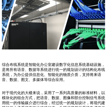
综合布线系统是智能化办公室建设数字化信息系统基础设施，
是将所有语音、数据等系统进行统一的规划设计的结构化布线
系统，为办公提供信息化、智能化的物质介质，支持将来语
音、数据、图文、多媒体等综合应用。
对于现代化的大楼来说，采用了一系列高质量的标准材料，以
模块化的组合方式，把语音、数据、图像和部分控制信号系统
用统一的传输媒介进行综合，经过统一的规划设计，将现代建