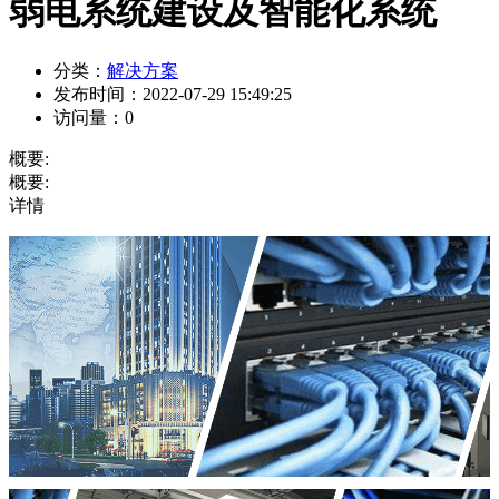
弱电系统建设及智能化系统
分类：
解决方案
发布时间：
2022-07-29 15:49:25
访问量：
0
概要:
概要:
详情