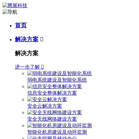
首页
解决方案

解决方案
进一步了解

弱电系统建设及智能化系统
信息安全整体解决方案
安全云解决方案
安全无线网络建设方案
智能化机房建设及动环监测