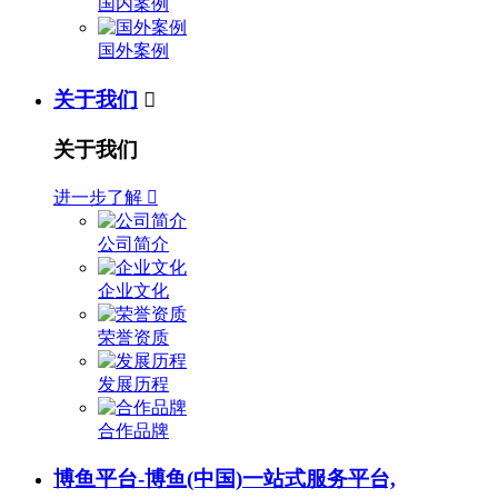
国内案例
国外案例
关于我们

关于我们
进一步了解

公司简介
企业文化
荣誉资质
发展历程
合作品牌
博鱼平台-博鱼(中国)一站式服务平台,