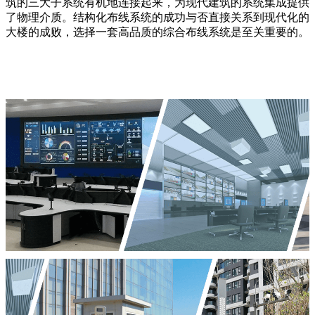
筑的三大子系统有机地连接起来，为现代建筑的系统集成提供
了物理介质。结构化布线系统的成功与否直接关系到现代化的
大楼的成败，选择一套高品质的综合布线系统是至关重要的。