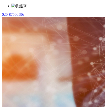
020-87566596