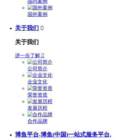
国内案例
国外案例
关于我们

关于我们
进一步了解

公司简介
企业文化
荣誉资质
发展历程
合作品牌
博鱼平台-博鱼(中国)一站式服务平台,