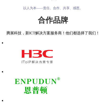
以人为本——责任、合作、共享、感恩。
合作品牌
腾展科技，新ICT解决方案服务商！他们都选择了我们！