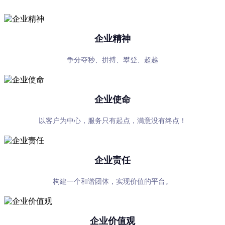
企业精神
争分夺秒、拼搏、攀登、超越
企业使命
以客户为中心，服务只有起点，满意没有终点！
企业责任
构建一个和谐团体，实现价值的平台。
企业价值观