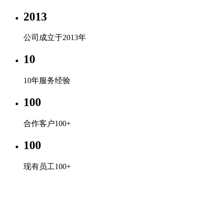
2013
公司成立于2013年
10
10年服务经验
100
合作客户100+
100
现有员工100+
企业文化
专心、专注、专业，超越自我，共赢未来