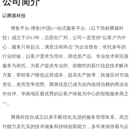
公司简介
博鱼平台-博鱼(中国)一站式服务平台,（以下简称腾展科
技）成立于2013年，总部在广州，公司一直坚持“以客户为中
心，服务只有起点，满意没有终点”为企业使命，依托多年的
行业经验，以客户需求为导向，用优质产品、专业技术和完善
服务为依托，为客户提供专业的、前瞻性的新IT信息技术解决
方案，帮助客户降低运营成本，提高生产效率，快速应对市场
变化，发挥竞争优势。腾展信息已成为业内值得信赖的商业合
作伙伴、华南地区最优秀的以客户体验为中心的智能服务商之
一。
腾展科技自成立以来不断优化先进的服务管理体系、高交
付能力及扎实的技术储备和持续创新能力，多年来保持着与众