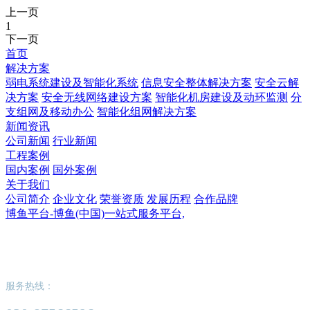
上一页
1
下一页
首页
解决方案
弱电系统建设及智能化系统
信息安全整体解决方案
安全云解
决方案
安全无线网络建设方案
智能化机房建设及动环监测
分
支组网及移动办公
智能化组网解决方案
新闻资讯
公司新闻
行业新闻
工程案例
国内案例
国外案例
关于我们
公司简介
企业文化
荣誉资质
发展历程
合作品牌
博鱼平台-博鱼(中国)一站式服务平台,
博鱼平台-博鱼(中国)一站式服务平台,
服务热线：