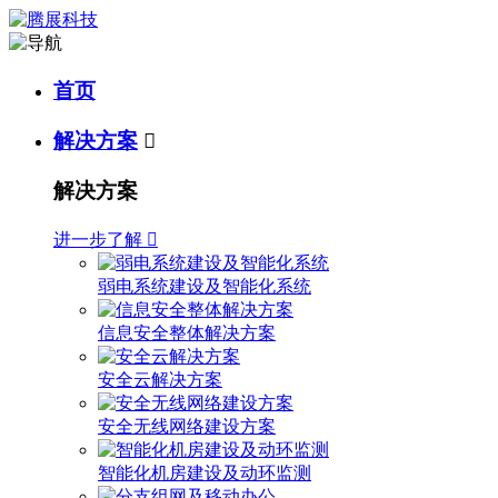
首页
解决方案

解决方案
进一步了解

弱电系统建设及智能化系统
信息安全整体解决方案
安全云解决方案
安全无线网络建设方案
智能化机房建设及动环监测