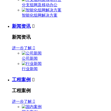
分支组网及移动办公
智能化组网解决方案
新闻资讯

新闻资讯
进一步了解

公司新闻
行业新闻
工程案例

工程案例
进一步了解
