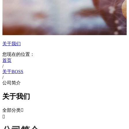
关于我们
您现在的位置：
首页
/
关于BOSS
/
公司简介
关于我们
全部分类

