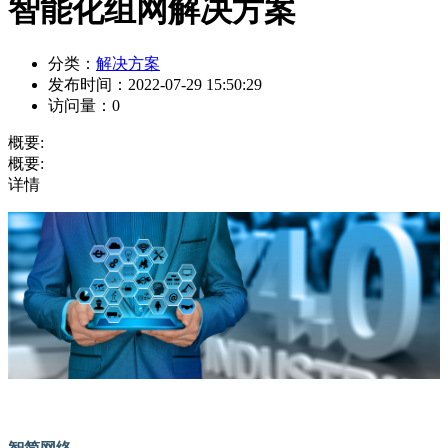
智能化组网解决方案
分类：
解决方案
发布时间：
2022-07-29 15:50:29
访问量：
0
概要:
概要:
详情