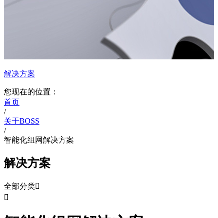
解决方案
您现在的位置：
首页
/
关于BOSS
/
智能化组网解决方案
解决方案
全部分类

