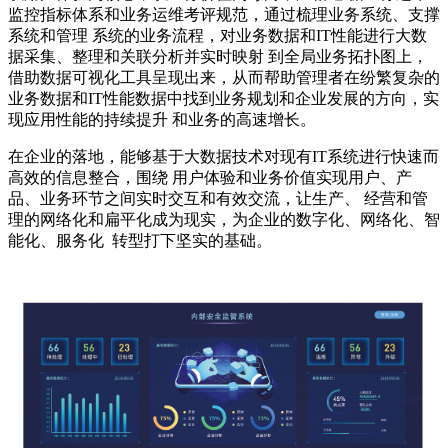
监控指标体系和业务运维考评规范，通过梳理业务系统、支撑
系统和管理 系统的业务流程，对业务数据和IT性能进行大数
据采集、整理和关联分析并实时映射 到全局业务拓扑图上，
借助数据可视化工具呈现出来，从而帮助管理者在纷繁复杂的
业务数据和IT性能数据中找到业务规划和企业发展的方向，实
现应用性能的持续提升 和业务的高速增长。
在企业的落地，能够基于大数据技术对现有IT系统进行快速而
高效的信息整合，围绕 用户体验和业务价值实现用户、产
品、业务环节之间实时交互和有效交流，让生产、 经营和管
理的网络化和扁平化成为现实，为企业的数字化、网络化、智
能化、服务化 转型打下坚实的基础。