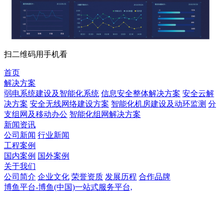
扫二维码用手机看
首页
解决方案
弱电系统建设及智能化系统
信息安全整体解决方案
安全云解
决方案
安全无线网络建设方案
智能化机房建设及动环监测
分
支组网及移动办公
智能化组网解决方案
新闻资讯
公司新闻
行业新闻
工程案例
国内案例
国外案例
关于我们
公司简介
企业文化
荣誉资质
发展历程
合作品牌
博鱼平台-博鱼(中国)一站式服务平台,
博鱼平台-博鱼(中国)一站式服务平台,