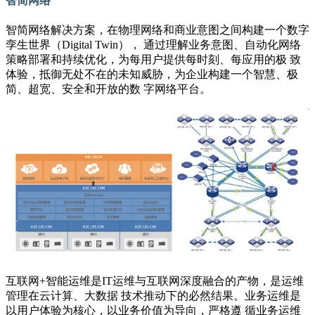
智简网络
智简网络解决方案，在物理网络和商业意图之间构建一个数字
孪生世界（Digital Twin）， 通过理解业务意图、自动化网络
策略部署和持续优化，为每用户提供每时刻、每应用的极 致
体验，抵御无处不在的未知威胁，为企业构建一个智慧、极
简、超宽、安全和开放的数 字网络平台。
互联网+智能运维是IT运维与互联网深度融合的产物，是运维
管理在云计算、大数据 技术推动下的必然结果。业务运维是
以用户体验为核心，以业务价值为导向，严格遵 循业务运维