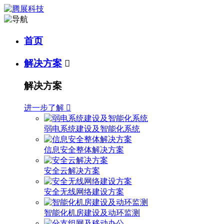
首页
解决方案

解决方案
进一步了解

弱电系统建设及智能化系统
信息安全整体解决方案
安全云解决方案
安全无线网络建设方案
智能化机房建设及动环监测