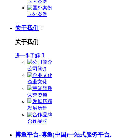
国内案例
国外案例
关于我们

关于我们
进一步了解

公司简介
企业文化
荣誉资质
发展历程
合作品牌
博鱼平台-博鱼(中国)一站式服务平台,