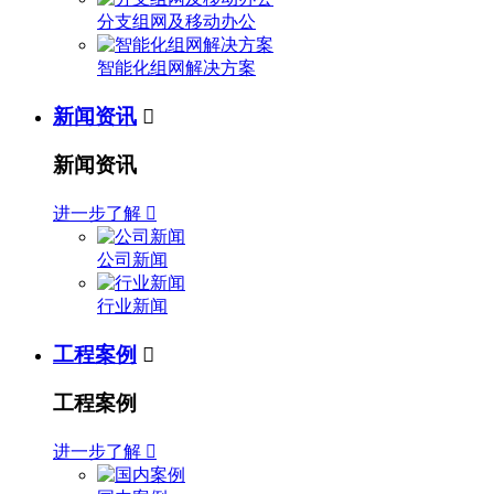
分支组网及移动办公
智能化组网解决方案
新闻资讯

新闻资讯
进一步了解

公司新闻
行业新闻
工程案例

工程案例
进一步了解
