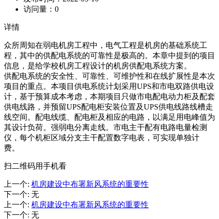
访问量：
0
详情
众所周知在弱电机房工程中，电气工程是机房的基础系统工
程，其中的供配电系统的可靠性是极高的。本章中提到的项目
信息，是给学校机房工程设计的机房供配电系统方案。
供配电系统的安全性、可靠性、可维护性和在线扩展性是本次
项目的重点。本项目供电系统计划采用UPS和市电双路供电设
计，基于预算成本考虑，本期项目只做市电配电动力柜及配套
供电线路，并预留UPS配电柜安装位置及UPS供电线路线槽走
线空间。配电线缆、配电柜及相应的电路，以满足用电峰值为
其设计负荷。强弱电分离走线。市电主干配有电路电量检测
仪，每个机柜区域分支主干配置数字电表，可实现单独计
费。
扫二维码用手机看
上一个
:
机房建设中布署新风系统的重要性
下一个
:
无
上一个
:
机房建设中布署新风系统的重要性
下一个
:
无