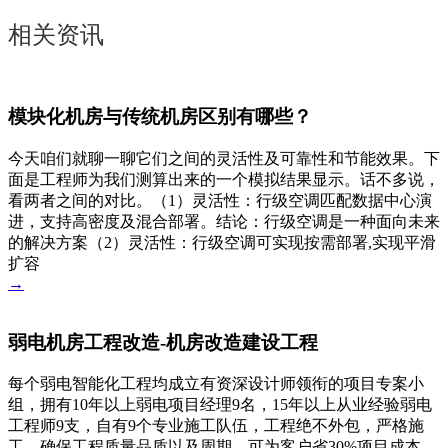
相关资讯
模块化机房与传统机房区别有哪些？
今天咱们就聊一聊它们之间的灵活性及可靠性和节能效果。下
面是工程师为我们测算出来的一个模拟结果显示。话不多说，
看两者之间的对比。（1）灵活性：行级空调匹配数据中心演
进，支持高密度及混合部署。结论：行级空调是一种面向未来
的解决方案（2）灵活性：行级空调可实现按需部署,实现平滑
扩容
→
弱电机房工程改造-机房改造建设工程
每个弱电智能化工程均成立有资深设计师领衔的项目专案小
组，拥有10年以上弱电项目经理9名，15年以上从业经验弱电
工程师9支，自有9个专业施工队伍，工程绝不外包，严格施
工，确保工程质量品质以及周期。可为客户省30%项目成本，